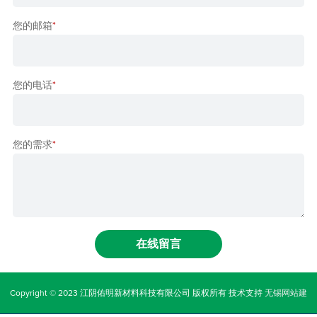
您的邮箱
*
您的电话
*
您的需求
*
Copyright © 2023 江阴佑明新材料科技有限公司 版权所有
技术支持
无锡网站建